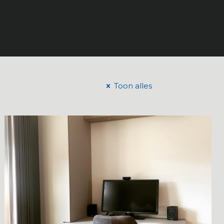
Toon alles