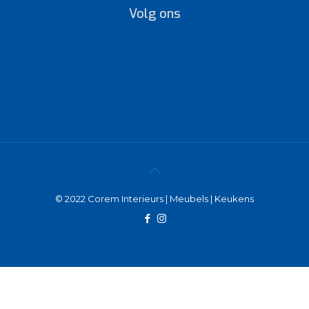
Volg ons
Facebook
Instagram
© 2022 Corem Interieurs | Meubels | Keukens