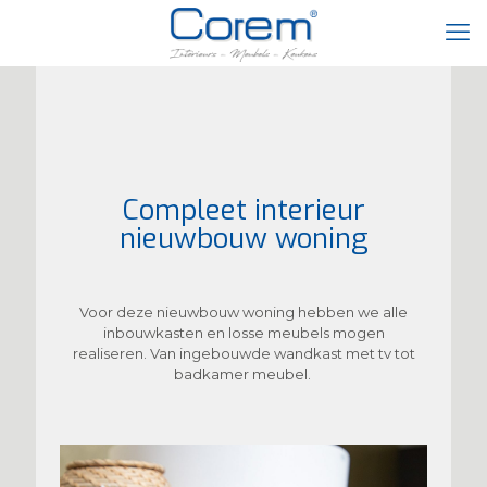
Compleet interieur
nieuwbouw woning
Voor deze nieuwbouw woning hebben we alle
inbouwkasten en losse meubels mogen
realiseren. Van ingebouwde wandkast met tv tot
badkamer meubel.