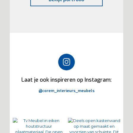
Laat je ook inspireren op Instagram:
@corem_interieurs_meubels