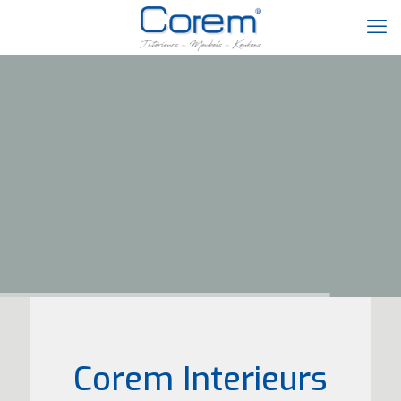
Corem Interieurs