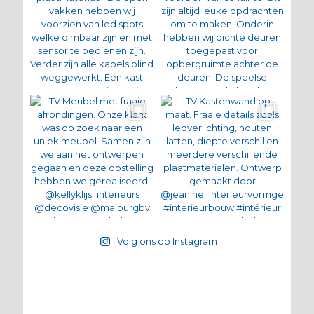
Volg ons op Instagram