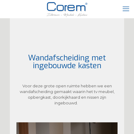
Wandafscheiding met
ingebouwde kasten
Voor deze grote open ruimte hebben we een
wandafscheiding gemaakt waarin het tv meubel,
opbergkast, doorkijkhaard en nissen zijn
ingebouwd.