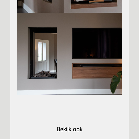
Bekijk ook