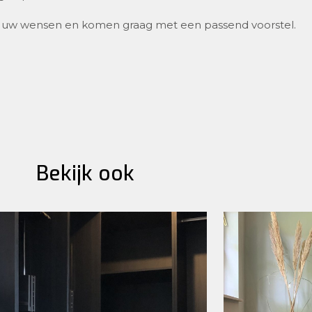
ar uw wensen en komen graag met een passend voorstel.
Bekijk ook