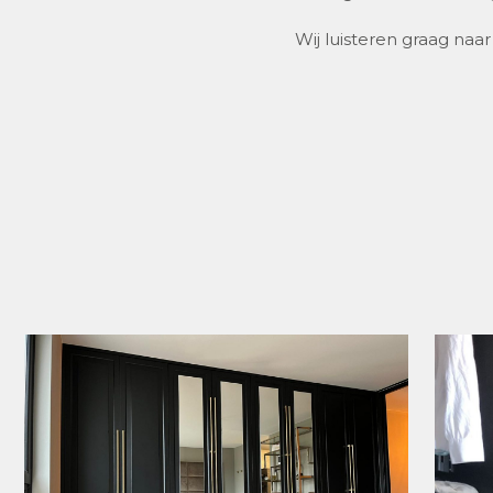
Wij luisteren graag na