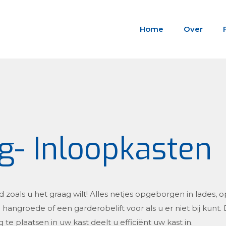
Home
Over
g- Inloopkasten
zoals u het graag wilt! Alles netjes opgeborgen in lades, 
angroede of een garderobelift voor als u er niet bij kunt.
 te plaatsen in uw kast deelt u efficiënt uw kast in.