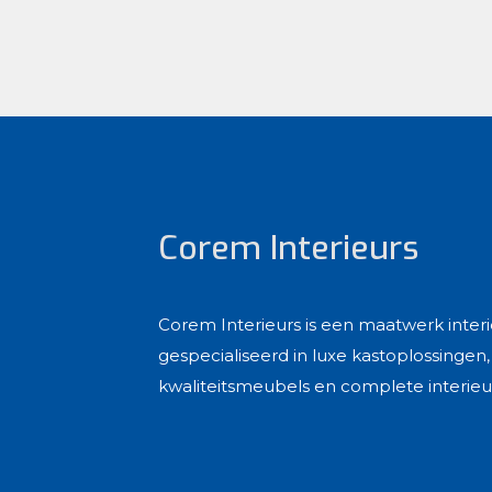
Corem Interieurs
Corem Interieurs is een maatwerk inter
gespecialiseerd in luxe kastoplossinge
kwaliteitsmeubels en complete interieu