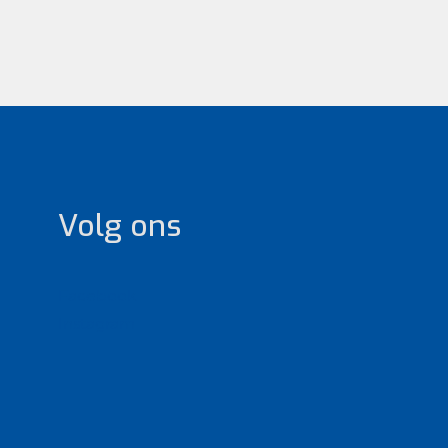
Volg ons
Facebook
Instagram